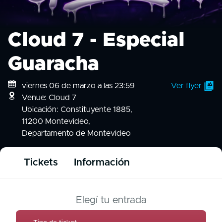
Cloud 7 - Especial
Guaracha
viernes 06 de marzo a las 23:59
Ver flyer
Venue: Cloud 7
Ubicación: Constituyente 1885,
11200 Montevideo,
Departamento de Montevideo
Tickets
Información
Elegí tu entrada