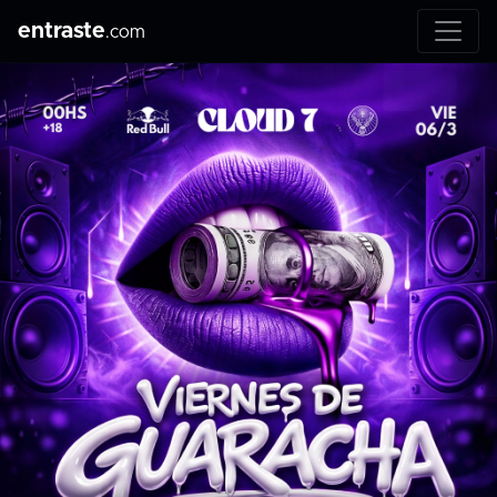
entraste
.com