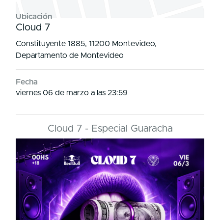
Ubicación
Cloud 7
Constituyente 1885, 11200 Montevideo,
Departamento de Montevideo
Fecha
viernes 06 de marzo a las 23:59
Cloud 7 - Especial Guaracha